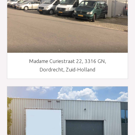
Madame Curiestraat 22, 3316 GN,
Dordrecht, Zuid-Holland