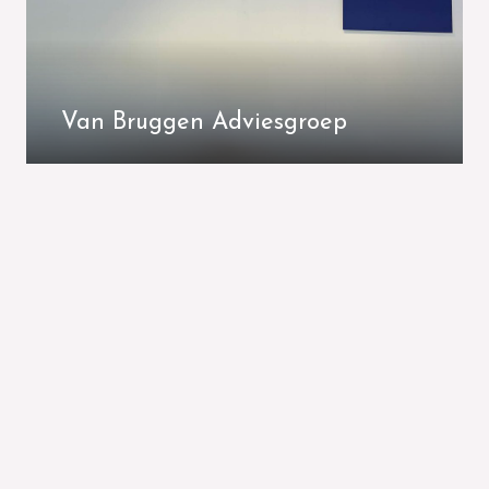
Van Bruggen Adviesgroep