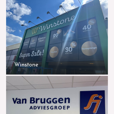
Winstone