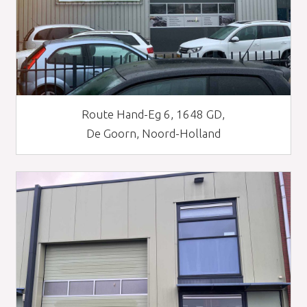
Route Hand-Eg 6, 1648 GD,
De Goorn, Noord-Holland