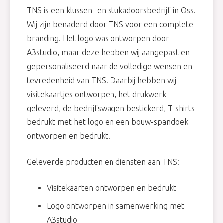
TNS is een klussen- en stukadoorsbedrijf in Oss.
Wij zijn benaderd door TNS voor een complete
branding. Het logo was ontworpen door
A3studio, maar deze hebben wij aangepast en
gepersonaliseerd naar de volledige wensen en
tevredenheid van TNS. Daarbij hebben wij
visitekaartjes ontworpen, het drukwerk
geleverd, de bedrijfswagen bestickerd, T-shirts
bedrukt met het logo en een bouw-spandoek
ontworpen en bedrukt.
Geleverde producten en diensten aan TNS:
Visitekaarten ontworpen en bedrukt
Logo ontworpen in samenwerking met
A3studio