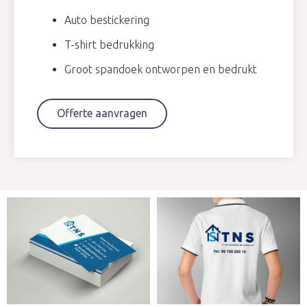
Auto bestickering
T-shirt bedrukking
Groot spandoek ontworpen en bedrukt
Offerte aanvragen