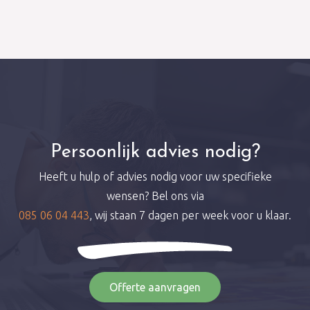
Persoonlijk advies nodig?
Heeft u hulp of advies nodig voor uw specifieke
wensen? Bel ons via
085 06 04 443
, wij staan 7 dagen per week voor u klaar.
Offerte aanvragen