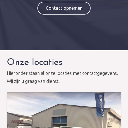
Contact opnemen
Onze locaties
Hieronder staan al onze locaties met contactgegevens.
Wij zijn u graag van dienst!