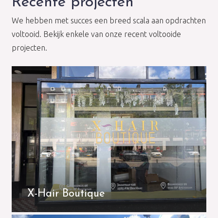
Recente projecten
We hebben met succes een breed scala aan opdrachten
voltooid. Bekijk enkele van onze recent voltooide
projecten.
X-Hair Boutique