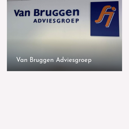
Van Bruggen Adviesgroep