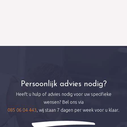
Persoonlijk advies nodig?
Heeft u hulp of advies nodig voor uw specifieke
wensen? Bel ons via
085 06 04 443
, wij staan 7 dagen per week voor u klaar.