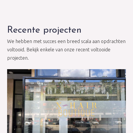
Recente projecten
We hebben met succes een breed scala aan opdrachten
voltooid. Bekijk enkele van onze recent voltooide
projecten.