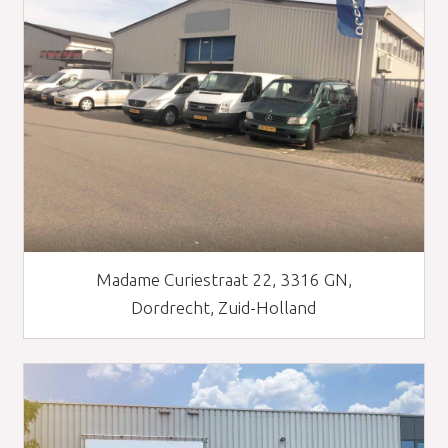
Madame Curiestraat 22, 3316 GN,
Dordrecht, Zuid-Holland