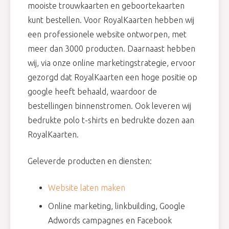
mooiste trouwkaarten en geboortekaarten
kunt bestellen. Voor RoyalKaarten hebben wij
een professionele website ontworpen, met
meer dan 3000 producten. Daarnaast hebben
wij, via onze online marketingstrategie, ervoor
gezorgd dat RoyalKaarten een hoge positie op
google heeft behaald, waardoor de
bestellingen binnenstromen. Ook leveren wij
bedrukte polo t-shirts en bedrukte dozen aan
RoyalKaarten.
Geleverde producten en diensten:
Website laten maken
Online marketing, linkbuilding, Google
Adwords campagnes en Facebook