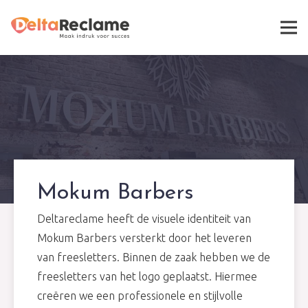
Mokum Barbers
Deltareclame heeft de visuele identiteit van
Mokum Barbers versterkt door het leveren
van freesletters. Binnen de zaak hebben we de
freesletters van het logo geplaatst. Hiermee
creëren we een professionele en stijlvolle