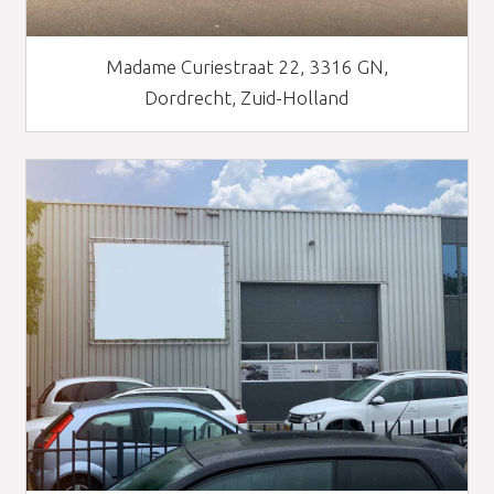
Madame Curiestraat 22, 3316 GN,
Dordrecht, Zuid-Holland