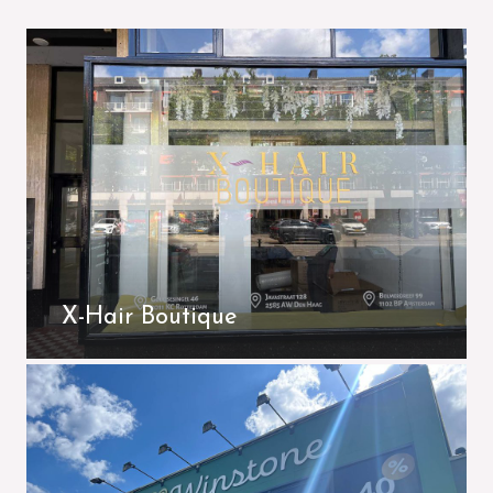
X-Hair Boutique