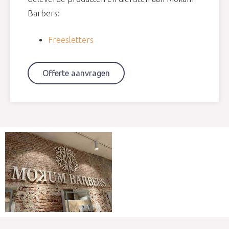
Barbers:
Freesletters
Offerte aanvragen