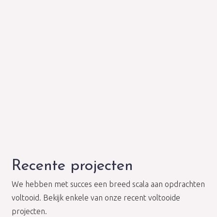
Recente projecten
We hebben met succes een breed scala aan opdrachten
voltooid. Bekijk enkele van onze recent voltooide
projecten.