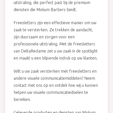
uitstraling, die perfect past bij de premium
diensten die Mokum Barbers biedt.
Freesletters zijn een effectieve manier om uw
zaak te versterken. Ze trekken de aandacht,
zijn duurzaam en zorgen voor een
professionele uitstraling. Met de freesletters
van DeltaReclame zet u uw zaak in de spotlight
en maakt u een blijvende indruk op uw klanten.
Wilt u uw zaak versterken met freesletters en
andere visuele communicatiemiddelen? Neem
contact met ons op en ontdek hoe wij u kunnen
helpen uw visuele communicatiedoelen te
bereiken.
Geleverde producten en diensten aan Mokum