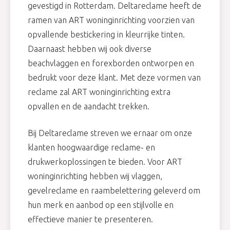
gevestigd in Rotterdam. Deltareclame heeft de
ramen van ART woninginrichting voorzien van
opvallende bestickering in kleurrijke tinten.
Daarnaast hebben wij ook diverse
beachvlaggen en forexborden ontworpen en
bedrukt voor deze klant. Met deze vormen van
reclame zal ART woninginrichting extra
opvallen en de aandacht trekken.
Bij Deltareclame streven we ernaar om onze
klanten hoogwaardige reclame- en
drukwerkoplossingen te bieden. Voor ART
woninginrichting hebben wij vlaggen,
gevelreclame en raambelettering geleverd om
hun merk en aanbod op een stijlvolle en
effectieve manier te presenteren.