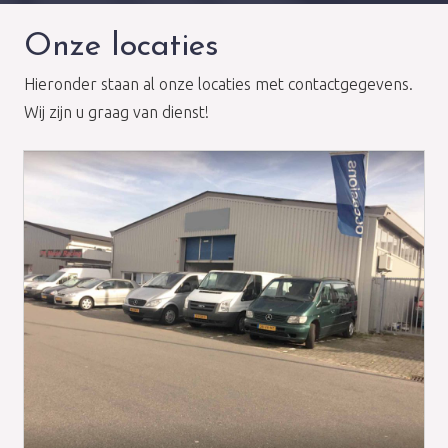
Onze locaties
Hieronder staan al onze locaties met contactgegevens.
Wij zijn u graag van dienst!