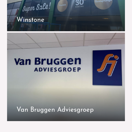
Winstone
Van Bruggen Adviesgroep