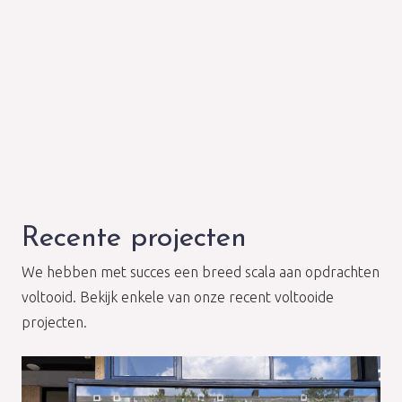
Recente projecten
We hebben met succes een breed scala aan opdrachten
voltooid. Bekijk enkele van onze recent voltooide
projecten.