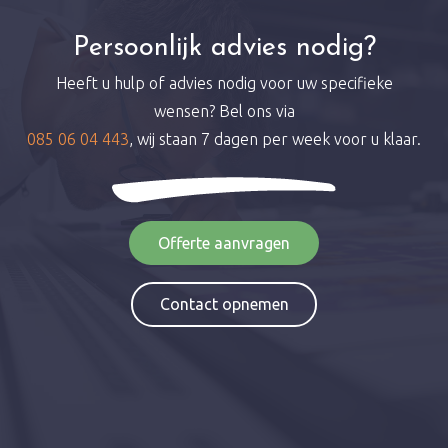
Persoonlijk advies nodig?
Heeft u hulp of advies nodig voor uw specifieke
wensen? Bel ons via
085 06 04 443
, wij staan 7 dagen per week voor u klaar.
Offerte aanvragen
Contact opnemen