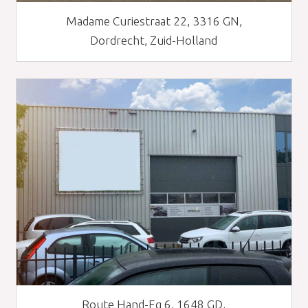
Madame Curiestraat 22, 3316 GN,
Dordrecht, Zuid-Holland
Route Hand-Eg 6, 1648 GD,