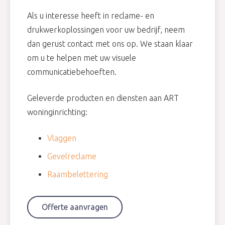
Als u interesse heeft in reclame- en
drukwerkoplossingen voor uw bedrijf, neem
dan gerust contact met ons op. We staan klaar
om u te helpen met uw visuele
communicatiebehoeften.
Geleverde producten en diensten aan ART
woninginrichting:
Vlaggen
Gevelreclame
Raambelettering
Offerte aanvragen