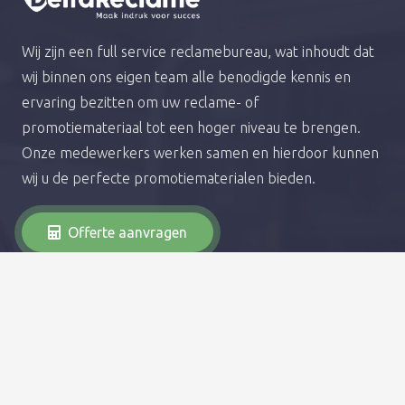
Wij zijn een full service reclamebureau, wat inhoudt dat
wij binnen ons eigen team alle benodigde kennis en
ervaring bezitten om uw reclame- of
promotiemateriaal tot een hoger niveau te brengen.
Onze medewerkers werken samen en hierdoor kunnen
wij u de perfecte promotiematerialen bieden.
Offerte aanvragen
Diensten
Autobelettering
Raambelettering
Webdesign