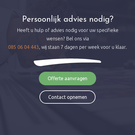
Persoonlijk advies nodig?
Heeft u hulp of advies nodig voor uw specifieke
wensen? Bel ons via
085 06 04 443
, wij staan 7 dagen per week voor u klaar.
Offerte aanvragen
Contact opnemen