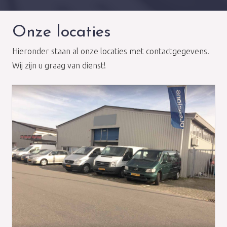
Onze locaties
Hieronder staan al onze locaties met contactgegevens.
Wij zijn u graag van dienst!