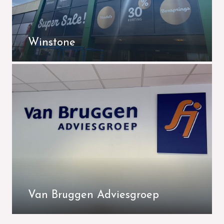
Winstone
Van Bruggen Adviesgroep