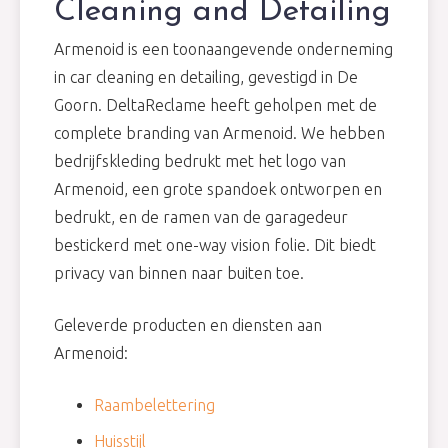
Cleaning and Detailing
Armenoid is een toonaangevende onderneming
in car cleaning en detailing, gevestigd in De
Goorn. DeltaReclame heeft geholpen met de
complete branding van Armenoid. We hebben
bedrijfskleding bedrukt met het logo van
Armenoid, een grote spandoek ontworpen en
bedrukt, en de ramen van de garagedeur
bestickerd met one-way vision folie. Dit biedt
privacy van binnen naar buiten toe.
Geleverde producten en diensten aan
Armenoid:
Raambelettering
Huisstijl