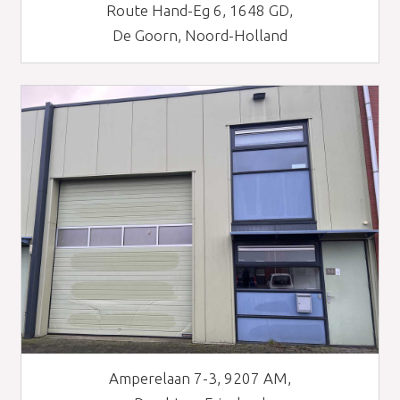
Route Hand-Eg 6, 1648 GD,
De Goorn, Noord-Holland
Amperelaan 7-3, 9207 AM,