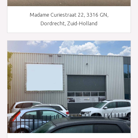
Madame Curiestraat 22, 3316 GN,
Dordrecht, Zuid-Holland