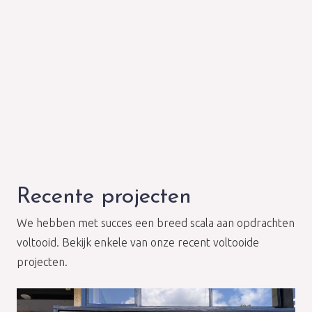
Recente projecten
We hebben met succes een breed scala aan opdrachten
voltooid. Bekijk enkele van onze recent voltooide
projecten.