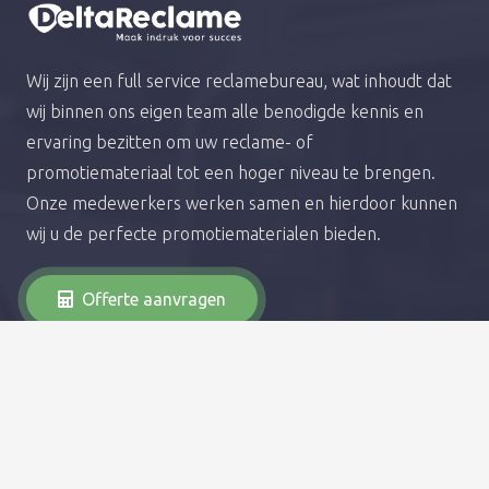
Wij zijn een full service reclamebureau, wat inhoudt dat
wij binnen ons eigen team alle benodigde kennis en
ervaring bezitten om uw reclame- of
promotiemateriaal tot een hoger niveau te brengen.
Onze medewerkers werken samen en hierdoor kunnen
wij u de perfecte promotiematerialen bieden.
Offerte aanvragen
Diensten
Autobelettering
Raambelettering