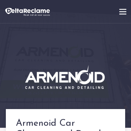
Armenoid Car