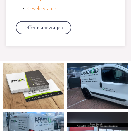
Gevelreclame
Offerte aanvragen